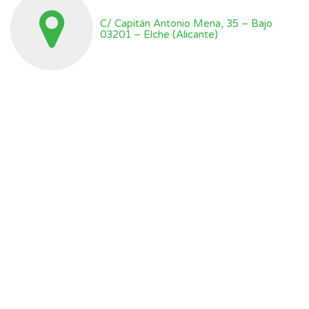
C/ Capitán Antonio Mena, 35 – Bajo
03201 – Elche (Alicante)