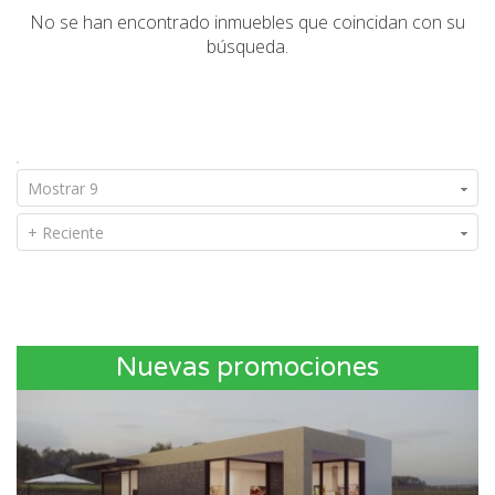
No se han encontrado inmuebles que coincidan con su
búsqueda.
Mostrar 9
+ Reciente
Nuevas promociones