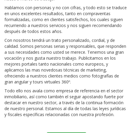
Hablamos con personas y no con cifras, y todo esto se traduce
en unos excelentes resultados, tanto en compraventas
formalizadas, como en clientes satisfechos, los cuales siguen
recurriendo a nuestros servicios y nos siguen recomendando
después de todos estos años.
Con nosotros tendrá un trato personalizado, cordial, y de
calidad. Somos personas serias y responsables, que responden
a sus necesidades como usted se merece. Tenemos una gran
vocación y nos gusta nuestro trabajo. Publicitamos en los
mejores portales tanto naciionales como europeos, y
aplicamos las mas novedosas técnicas de marketing,
ofreciendo a nuestros clientes medios como fotografías de
gran angular y tours virtuales 360º.
Todo ello nos avala como empresa de referencia en el sector
inmobiliario, así como también el seguir apostando fuerte por
destacar en nuestro sector, a través de la continua formación
de nuestro personal. Estamos al día de todas las leyes jurídicas
y fiscales específicas relacionadas con nuestra profesión.