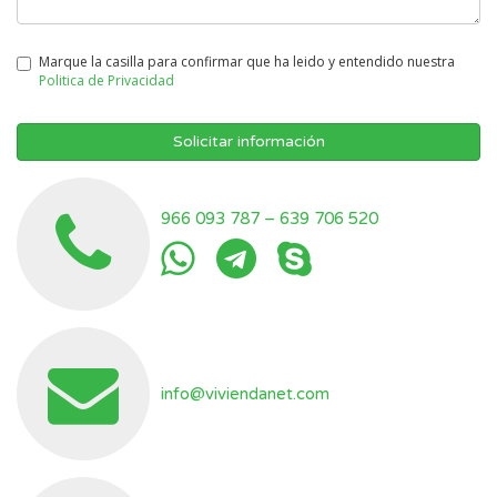
Marque la casilla para confirmar que ha leido y entendido nuestra
Politica de Privacidad
Solicitar información
966 093 787
–
639 706 520
info@viviendanet.com