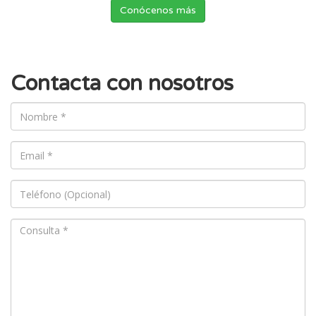
Conócenos más
Contacta con nosotros