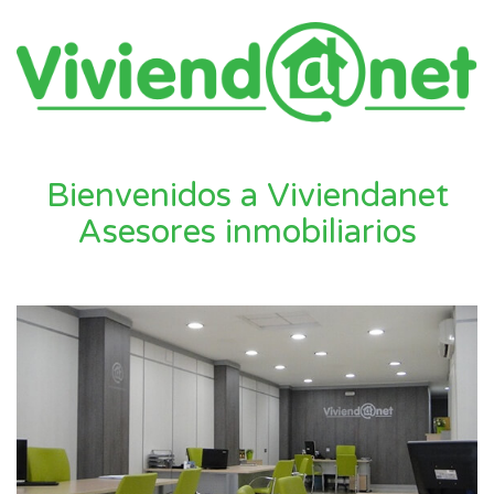
Bienvenidos a Viviendanet
Asesores inmobiliarios