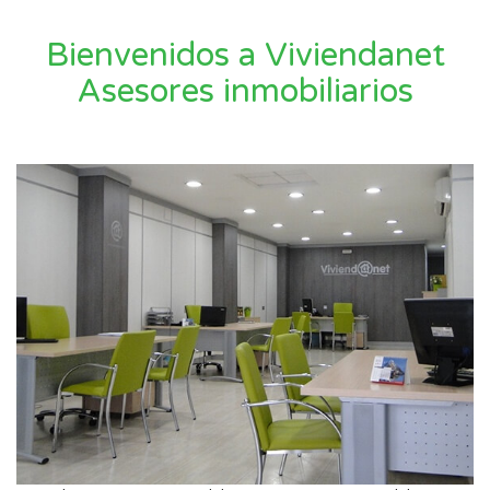
Bienvenidos a Viviendanet
Asesores inmobiliarios