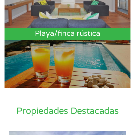
Playa/finca rústica
Propiedades Destacadas