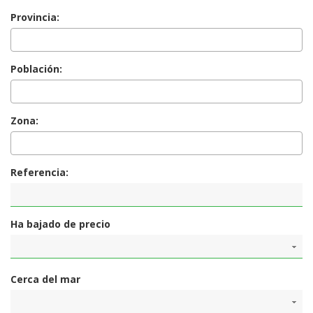
Provincia:
Población:
Zona:
Referencia:
Ha bajado de precio
Cerca del mar