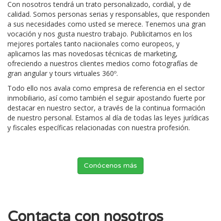
Con nosotros tendrá un trato personalizado, cordial, y de
calidad. Somos personas serias y responsables, que responden
a sus necesidades como usted se merece. Tenemos una gran
vocación y nos gusta nuestro trabajo. Publicitamos en los
mejores portales tanto naciionales como europeos, y
aplicamos las mas novedosas técnicas de marketing,
ofreciendo a nuestros clientes medios como fotografías de
gran angular y tours virtuales 360º.
Todo ello nos avala como empresa de referencia en el sector
inmobiliario, así como también el seguir apostando fuerte por
destacar en nuestro sector, a través de la continua formación
de nuestro personal. Estamos al día de todas las leyes jurídicas
y fiscales específicas relacionadas con nuestra profesión.
Conócenos más
Contacta con nosotros