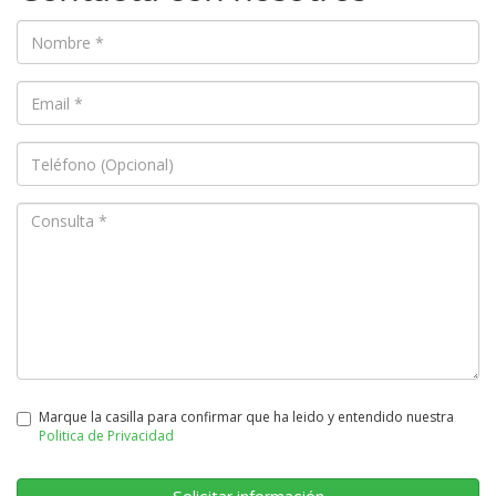
Marque la casilla para confirmar que ha leido y entendido nuestra
Politica de Privacidad