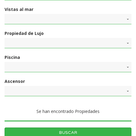
Vistas al mar
Propiedad de Lujo
Piscina
Ascensor
Se han encontrado
Propiedades