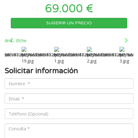
69.000 €
SUGERIR UN PRECIO
Solicitar información