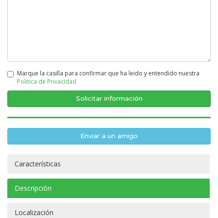
Marque la casilla para confirmar que ha leido y entendido nuestra
Politica de Privacidad
Enviar a un amigo
Características
Descripción
Localización