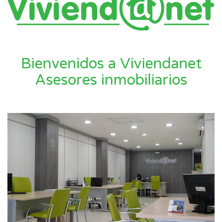
Bienvenidos a Viviendanet
Asesores inmobiliarios