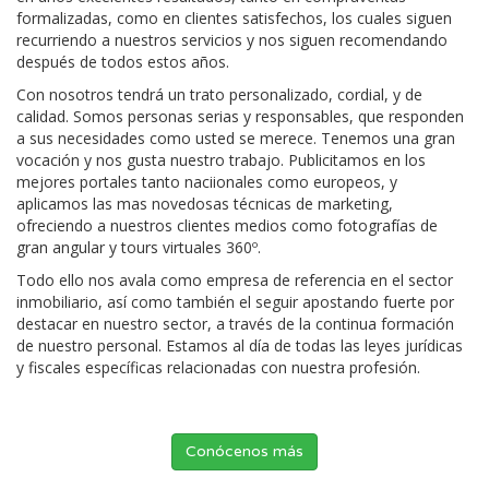
formalizadas, como en clientes satisfechos, los cuales siguen
recurriendo a nuestros servicios y nos siguen recomendando
después de todos estos años.
Con nosotros tendrá un trato personalizado, cordial, y de
calidad. Somos personas serias y responsables, que responden
a sus necesidades como usted se merece. Tenemos una gran
vocación y nos gusta nuestro trabajo. Publicitamos en los
mejores portales tanto naciionales como europeos, y
aplicamos las mas novedosas técnicas de marketing,
ofreciendo a nuestros clientes medios como fotografías de
gran angular y tours virtuales 360º.
Todo ello nos avala como empresa de referencia en el sector
inmobiliario, así como también el seguir apostando fuerte por
destacar en nuestro sector, a través de la continua formación
de nuestro personal. Estamos al día de todas las leyes jurídicas
y fiscales específicas relacionadas con nuestra profesión.
Conócenos más