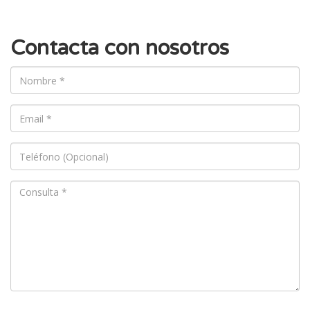
Contacta con nosotros