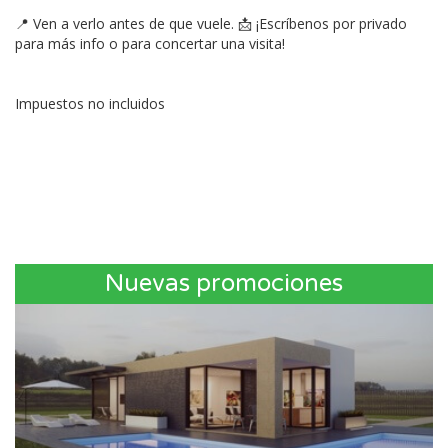
📍 Ven a verlo antes de que vuele. 📩 ¡Escríbenos por privado
para más info o para concertar una visita!
Impuestos no incluidos
Nuevas promociones