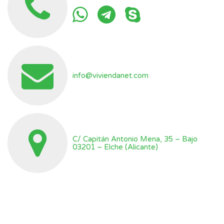
info@viviendanet.com
C/ Capitán Antonio Mena, 35 – Bajo
03201 – Elche (Alicante)