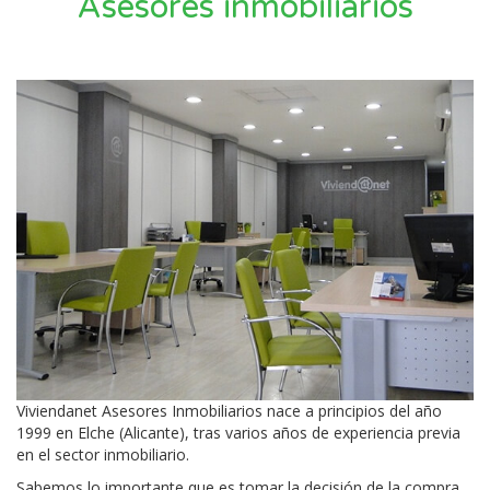
Asesores inmobiliarios
Viviendanet Asesores Inmobiliarios nace a principios del año
1999 en Elche (Alicante), tras varios años de experiencia previa
en el sector inmobiliario.
Sabemos lo importante que es tomar la decisión de la compra