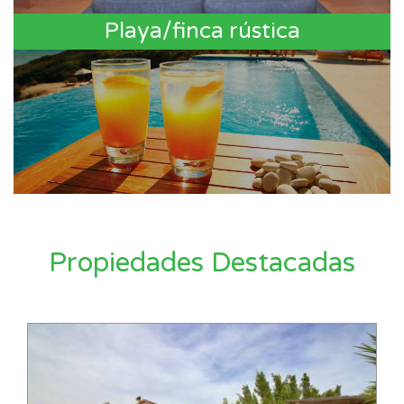
Playa/finca rústica
Propiedades Destacadas