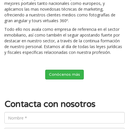
mejores portales tanto naciionales como europeos, y
aplicamos las mas novedosas técnicas de marketing,
ofreciendo a nuestros clientes medios como fotografías de
gran angular y tours virtuales 360º.
Todo ello nos avala como empresa de referencia en el sector
inmobiliario, así como también el seguir apostando fuerte por
destacar en nuestro sector, a través de la continua formación
de nuestro personal. Estamos al día de todas las leyes jurídicas
y fiscales específicas relacionadas con nuestra profesión.
Conócenos más
Contacta con nosotros