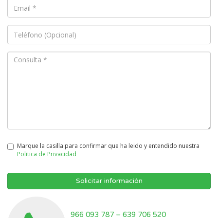
Marque la casilla para confirmar que ha leido y entendido nuestra
Politica de Privacidad
Solicitar información
966 093 787
–
639 706 520