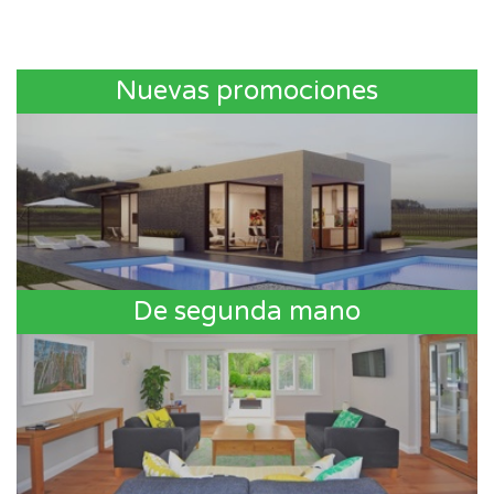
Nuevas promociones
De segunda mano