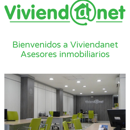
Bienvenidos a Viviendanet
Asesores inmobiliarios