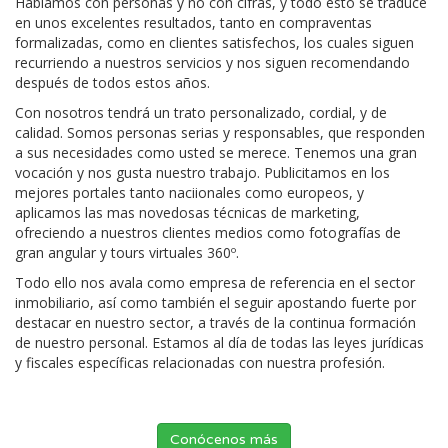
Hablamos con personas y no con cifras, y todo esto se traduce
en unos excelentes resultados, tanto en compraventas
formalizadas, como en clientes satisfechos, los cuales siguen
recurriendo a nuestros servicios y nos siguen recomendando
después de todos estos años.
Con nosotros tendrá un trato personalizado, cordial, y de
calidad. Somos personas serias y responsables, que responden
a sus necesidades como usted se merece. Tenemos una gran
vocación y nos gusta nuestro trabajo. Publicitamos en los
mejores portales tanto naciionales como europeos, y
aplicamos las mas novedosas técnicas de marketing,
ofreciendo a nuestros clientes medios como fotografías de
gran angular y tours virtuales 360º.
Todo ello nos avala como empresa de referencia en el sector
inmobiliario, así como también el seguir apostando fuerte por
destacar en nuestro sector, a través de la continua formación
de nuestro personal. Estamos al día de todas las leyes jurídicas
y fiscales específicas relacionadas con nuestra profesión.
Conócenos más