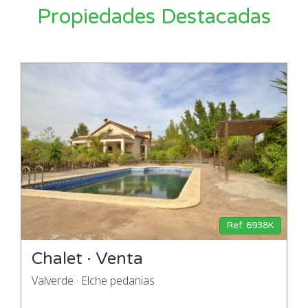
Propiedades Destacadas
Ref: 6938K
Chalet · Venta
Valverde · Elche pedanias