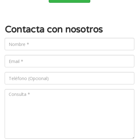
Contacta con nosotros