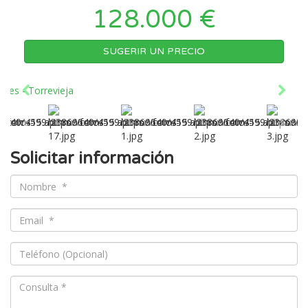
128.000 €
SUGERIR UN PRECIO
Solicitar información