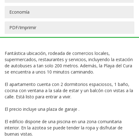
Economía
PDF/Imprimir
Fantástica ubicación, rodeada de comercios locales,
supermercados, restaurantes y servicios, incluyendo la estación
de autobuses a tan solo 200 metros. Además, la Playa del Cura
se encuentra a unos 10 minutos caminando.
El apartamento cuenta con 2 dormitorios espaciosos, 1 baño,
cocina con ventana a la sala de estar y un balcón con vistas a la
calle. Está listo para entrar a vivir.
El precio incluye una plaza de garaje .
El edificio dispone de una piscina en una zona comunitaria
interior. En la azotea se puede tender la ropa y disfrutar de
buenas vistas.