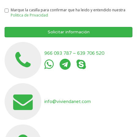
Marque la casilla para confirmar que ha leido y entendido nuestra
Politica de Privacidad
Solicitar información
966 093 787
–
639 706 520
info@viviendanet.com