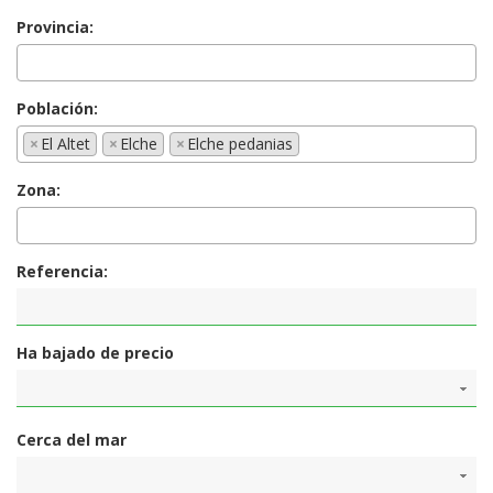
Provincia:
Población:
×
El Altet
×
Elche
×
Elche pedanias
Zona:
Referencia:
Ha bajado de precio
Cerca del mar