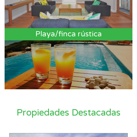
Playa/finca rústica
Propiedades Destacadas