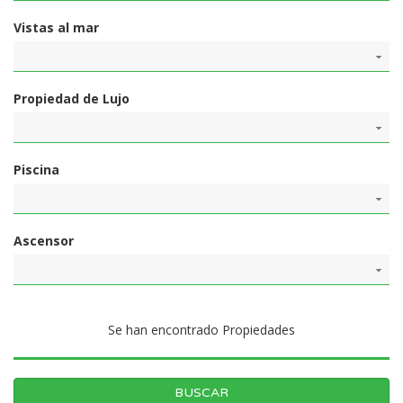
Vistas al mar
Propiedad de Lujo
Piscina
Ascensor
Se han encontrado
Propiedades