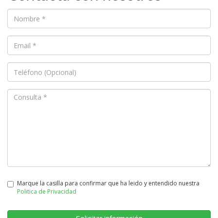
Marque la casilla para confirmar que ha leido y entendido nuestra
Politica de Privacidad