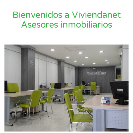
Bienvenidos a Viviendanet
Asesores inmobiliarios