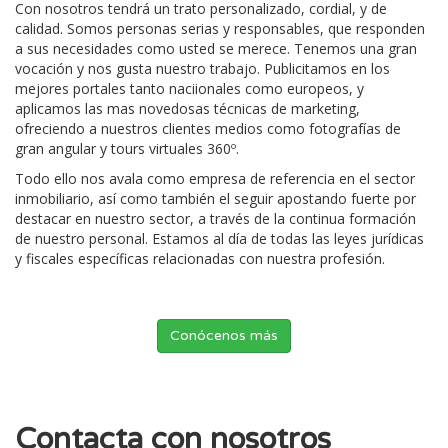
Con nosotros tendrá un trato personalizado, cordial, y de
calidad. Somos personas serias y responsables, que responden
a sus necesidades como usted se merece. Tenemos una gran
vocación y nos gusta nuestro trabajo. Publicitamos en los
mejores portales tanto naciionales como europeos, y
aplicamos las mas novedosas técnicas de marketing,
ofreciendo a nuestros clientes medios como fotografías de
gran angular y tours virtuales 360º.
Todo ello nos avala como empresa de referencia en el sector
inmobiliario, así como también el seguir apostando fuerte por
destacar en nuestro sector, a través de la continua formación
de nuestro personal. Estamos al día de todas las leyes jurídicas
y fiscales específicas relacionadas con nuestra profesión.
Conócenos más
Contacta con nosotros